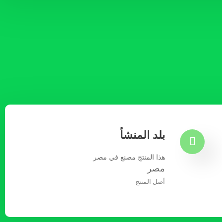
بلد المنشأ
هذا المنتج مصنع في مصر
مصر
أصل المنتج