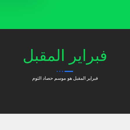
فبراير المقبل
فبراير المقبل هو موسم حصاد الثوم