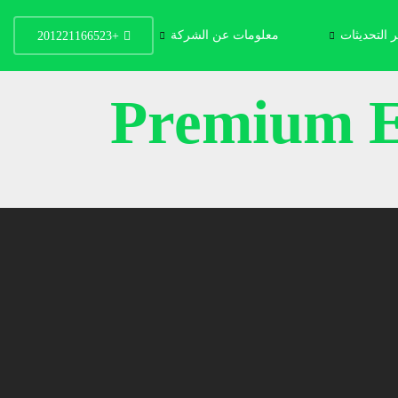
 التحديثات
معلومات عن الشركة
+201221166523
Premium Eg