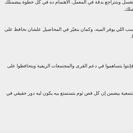
تتغسل وبتتراجع بدقة في المعمل. الاهتمام ده في كل خطوة بيضمنلك
اسب اللي يوفر الميه، وكمان بنغيّر في المحاصيل علشان نحافظ على
.
، فإنتوا بتساهموا في دعم القرى والمجتمعات الريفية وبتحافظوا على
لمجتمعية بيضمن إن كل فص ثوم بتستمتع بيه يكون ليه دور حقيقي في