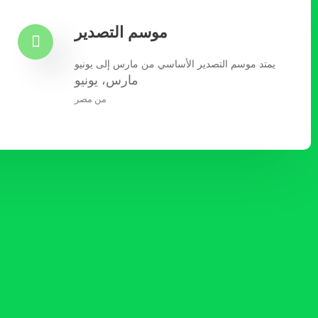
موسم التصدير
يمتد موسم التصدير الأساسي من مارس إلى يونيو
مارس، يونيو
من مصر