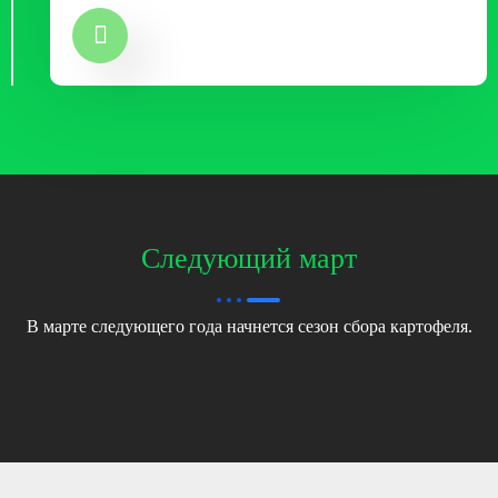
Следующий март
В марте следующего года начнется сезон сбора картофеля.