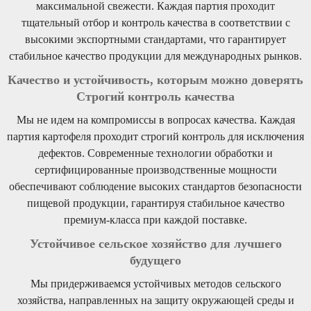
максимальной свежести. Каждая партия проходит
тщательный отбор и контроль качества в соответствии с
высокими экспортными стандартами, что гарантирует
стабильное качество продукции для международных рынков.
Качество и устойчивость, которым можно доверять
Строгий контроль качества
Мы не идем на компромиссы в вопросах качества. Каждая
партия картофеля проходит строгий контроль для исключения
дефектов. Современные технологии обработки и
сертифицированные производственные мощности
обеспечивают соблюдение высоких стандартов безопасности
пищевой продукции, гарантируя стабильное качество
премиум-класса при каждой поставке.
Устойчивое сельское хозяйство для лучшего
будущего
Мы придерживаемся устойчивых методов сельского
хозяйства, направленных на защиту окружающей среды и