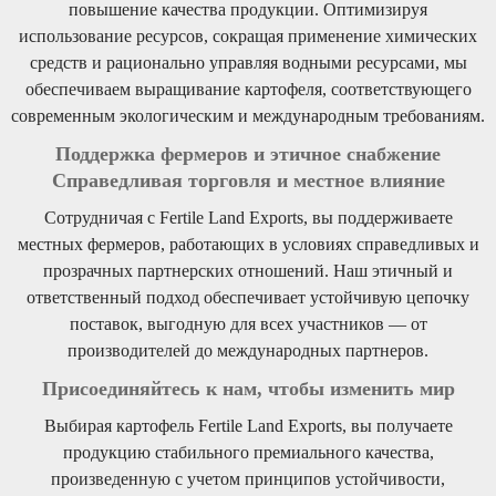
повышение качества продукции. Оптимизируя
использование ресурсов, сокращая применение химических
средств и рационально управляя водными ресурсами, мы
обеспечиваем выращивание картофеля, соответствующего
современным экологическим и международным требованиям.
Поддержка фермеров и этичное снабжение
Справедливая торговля и местное влияние
Сотрудничая с Fertile Land Exports, вы поддерживаете
местных фермеров, работающих в условиях справедливых и
прозрачных партнерских отношений. Наш этичный и
ответственный подход обеспечивает устойчивую цепочку
поставок, выгодную для всех участников — от
производителей до международных партнеров.
Присоединяйтесь к нам, чтобы изменить мир
Выбирая картофель Fertile Land Exports, вы получаете
продукцию стабильного премиального качества,
произведенную с учетом принципов устойчивости,