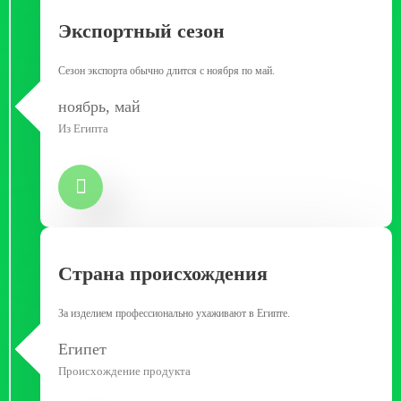
Экспортный сезон
Сезон экспорта обычно длится с ноября по май.
ноябрь, май
Из Египта
Страна происхождения
За изделием профессионально ухаживают в Египте.
Египет
Происхождение продукта