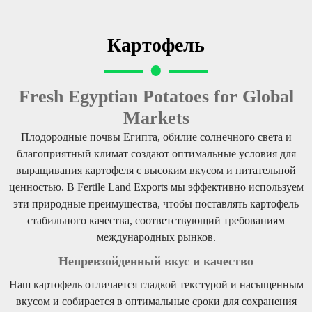
Картофель
Fresh Egyptian Potatoes for Global
Markets
Плодородные почвы Египта, обилие солнечного света и
благоприятный климат создают оптимальные условия для
выращивания картофеля с высоким вкусом и питательной
ценностью. В Fertile Land Exports мы эффективно используем
эти природные преимущества, чтобы поставлять картофель
стабильного качества, соответствующий требованиям
международных рынков.
Непревзойденный вкус и качество
Наш картофель отличается гладкой текстурой и насыщенным
вкусом и собирается в оптимальные сроки для сохранения