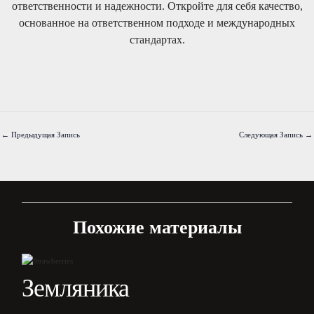
ответственности и надежности. Откройте для себя качество,
основанное на ответственном подходе и международных
стандартах.
←
Предыдущая Запись
Следующая Запись
→
Похожие материалы
Земляника