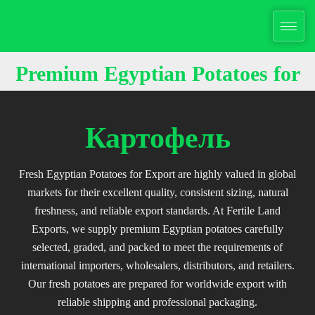
Перейти
к
содержимому
Premium Egyptian Potatoes for
Export
Картофель
Fresh Egyptian Potatoes for Export are highly valued in global
markets for their excellent quality, consistent sizing, natural
freshness, and reliable export standards. At Fertile Land
Exports, we supply premium Egyptian potatoes carefully
selected, graded, and packed to meet the requirements of
international importers, wholesalers, distributors, and retailers.
Our fresh potatoes are prepared for worldwide export with
reliable shipping and professional packaging.