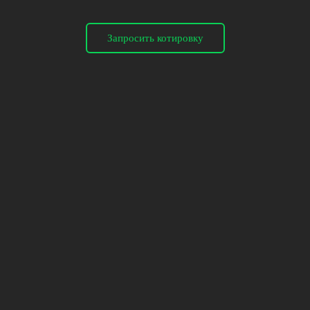
Запросить котировку